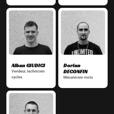
Alban GIUDICI
Dorian
DECONFIN
Vendeur, technicien
cycles
Mécanicien moto