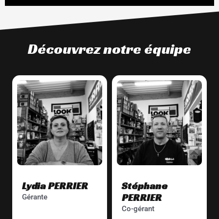
Découvrez notre équipe
Lydia PERRIER
Stéphane
PERRIER
Gérante
Co-gérant