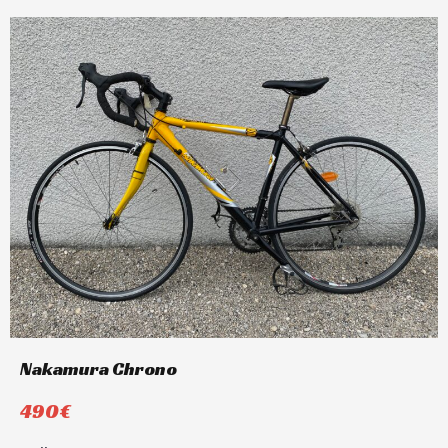
Nakamura Chrono
490€