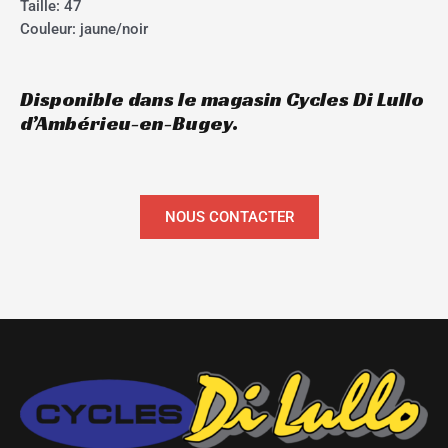
Taille: 47
Couleur: jaune/noir
Disponible dans le magasin Cycles Di Lullo
d’Ambérieu-en-Bugey.
NOUS CONTACTER