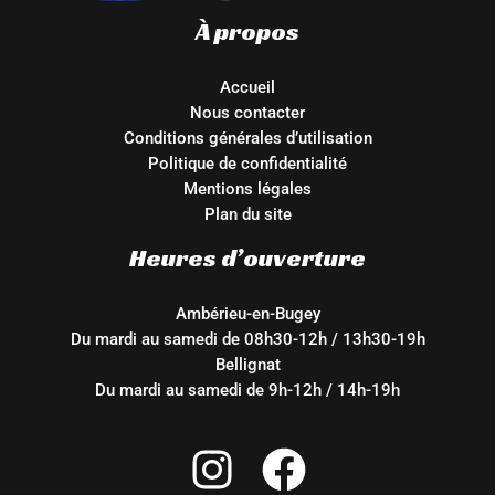
À propos
Accueil
Nous contacter
Conditions générales d’utilisation
Politique de confidentialité
Mentions légales
Plan du site
Heures d’ouverture
Ambérieu-en-Bugey
Du mardi au samedi de 08h30-12h / 13h30-19h
Bellignat
Du mardi au samedi de 9h-12h / 14h-19h