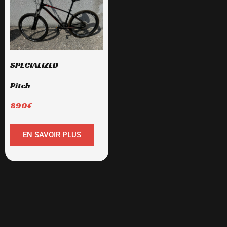
SPECIALIZED
Pitch
890€
EN SAVOIR PLUS