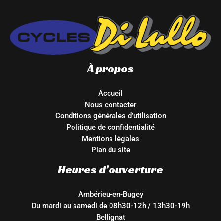
À propos
Accueil
Nous contacter
Conditions générales d’utilisation
Politique de confidentialité
Mentions légales
Plan du site
Heures d’ouverture
Ambérieu-en-Bugey
Du mardi au samedi de 08h30-12h / 13h30-19h
Bellignat